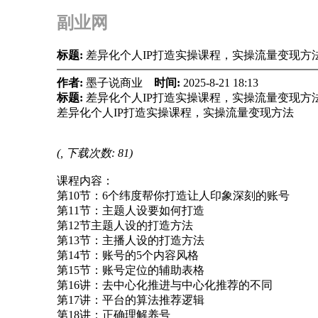
副业网
标题:
差异化个人IP打造实操课程，实操流量变现方
作者:
墨子说商业
时间:
2025-8-21 18:13
标题:
差异化个人IP打造实操课程，实操流量变现方
差异化个人IP打造实操课程，实操流量变现方法
(, 下载次数: 81)
课程内容：
第10节：6个纬度帮你打造让人印象深刻的账号
第11节：主题人设要如何打造
第12节主题人设的打造方法
第13节：主播人设的打造方法
第14节：账号的5个内容风格
第15节：账号定位的辅助表格
第16讲：去中心化推进与中心化推荐的不同
第17讲：平台的算法推荐逻辑
第18讲：正确理解养号