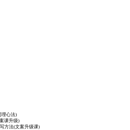
理心法)
案课升级)
写方法(文案升级课)