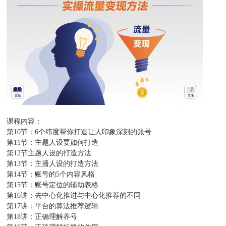
课程内容：
第10节：6个纬度帮你打造让人印象深刻的账号
第11节：主题人设要如何打造
第12节主题人设的打造方法
第13节：主播人设的打造方法
第14节：账号的5个内容风格
第15节：账号定位的辅助表格
第16讲：去中心化推进与中心化推荐的不同
第17讲：平台的算法推荐逻辑
第18讲：正确理解养号