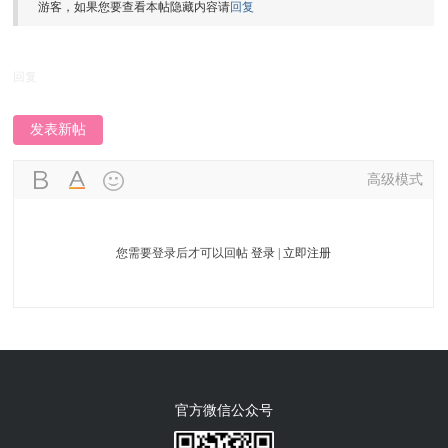
游客，如果您要查看本帖隐藏内容请
回复
回复
发表新帖
高级模式
您需要登录后才可以回帖
登录
|
立即注册
官方微信公众号