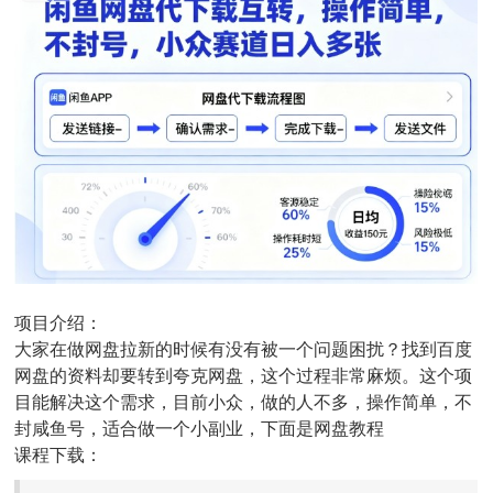
项目介绍：
大家在做网盘拉新的时候有没有被一个问题困扰？找到百度
网盘的资料却要转到夸克网盘，这个过程非常麻烦。这个项
目能解决这个需求，目前小众，做的人不多，操作简单，不
封咸鱼号，适合做一个小副业，下面是网盘教程
课程下载：