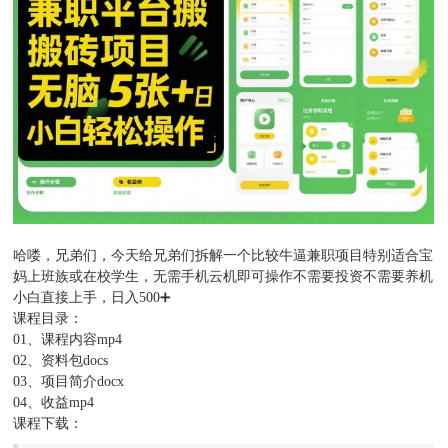
哈喽，兄弟们，今天给兄弟们拆解一个比较牛逼兼职项目特别适合宝
妈上班族或在校学生，无需手机云机即可操作不需要投资不需要养机
小白直接上手，日入500➕
课程目录：
01、课程内容mp4
02、资料包docs
03、项目简介docx
04、收益mp4
课程下载：