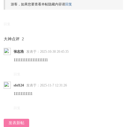
游客，如果您要查看本帖隐藏内容请
回复
回复
大神点评
2
张志浩
发表于：2025-10-30 20:45:35
11111111111111111111
回复
sfsf124
发表于：2025-11-7 12:31:26
11111111111
回复
发表新帖