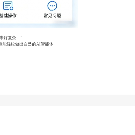
来好复杂…”
能轻松做出自己的AI智能体