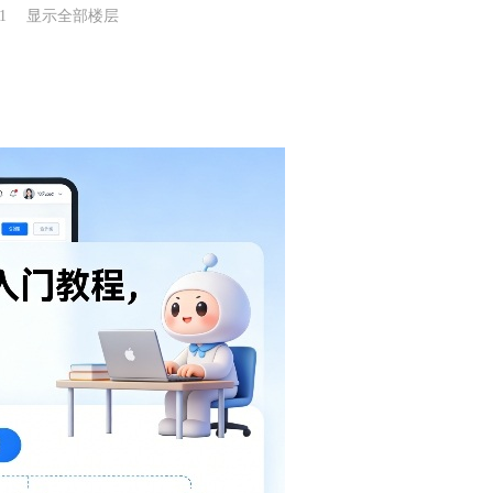
1
显示全部楼层