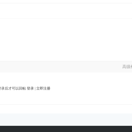
高级
登录后才可以回帖
登录
|
立即注册