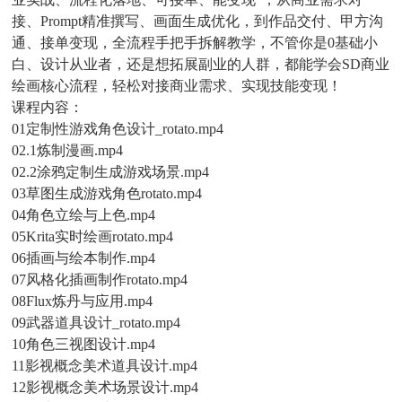
接、Prompt精准撰写、画面生成优化，到作品交付、甲方沟
通、接单变现，全流程手把手拆解教学，不管你是0基础小
白、设计从业者，还是想拓展副业的人群，都能学会SD商业
绘画核心流程，轻松对接商业需求、实现技能变现！
课程内容：
01定制性游戏角色设计_rotato.mp4
02.1炼制漫画.mp4
02.2涂鸦定制生成游戏场景.mp4
03草图生成游戏角色rotato.mp4
04角色立绘与上色.mp4
05Krita实时绘画rotato.mp4
06插画与绘本制作.mp4
07风格化插画制作rotato.mp4
08Flux炼丹与应用.mp4
09武器道具设计_rotato.mp4
10角色三视图设计.mp4
11影视概念美术道具设计.mp4
12影视概念美术场景设计.mp4