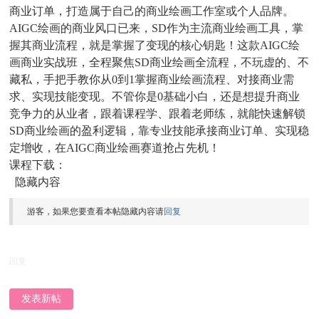
商业订单，打造属于自己的商业绘画工作室或个人品牌。
AIGC绘画的商业风口已来，SD作为主流商业绘画工具，掌
握其商业流程，就是掌握了变现的核心钥匙！这款AIGC绘
画商业实战班，全程聚焦SD商业绘画全流程，不玩虚的、不
藏私，手把手教你从0到1掌握商业绘画流程、对接商业需
求、实现技能变现。不管你是0基础小白，还是想提升商业
竞争力的从业者，跟着课程学、跟着老师练，就能快速解锁
SD商业绘画的盈利逻辑，靠专业技能承接商业订单、实现稳
定增收，在AIGC商业绘画赛道抢占先机！
课程下载：
隐藏内容
游客，如果您要查看本帖隐藏内容请
回复
回复
发表新帖