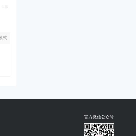
举报
模式
官方微信公众号