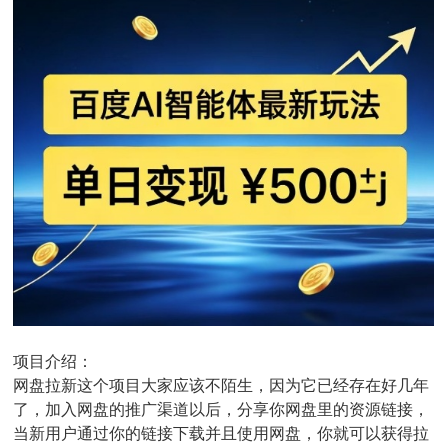
项目介绍：
网盘拉新这个项目大家应该不陌生，因为它已经存在好几年
了，加入网盘的推广渠道以后，分享你网盘里的资源链接，
当新用户通过你的链接下载并且使用网盘，你就可以获得拉