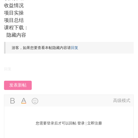
收益情况
项目实操
项目总结
课程下载：
隐藏内容
游客，如果您要查看本帖隐藏内容请
回复
回复
发表新帖
高级模式
您需要登录后才可以回帖
登录
|
立即注册