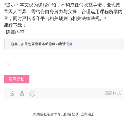
*提示：本文仅为课程介绍，不构成任何收益承诺，变现效
果因人而异，需结合自身努力与实操，合理运用课程所学内
容，同时严格遵守平台相关规则与相关法律法规。*
课程下载：
隐藏内容
游客，如果您要查看本帖隐藏内容请
回复
回复
发表新帖
高级模式
您需要登录后才可以回帖
登录
|
立即注册