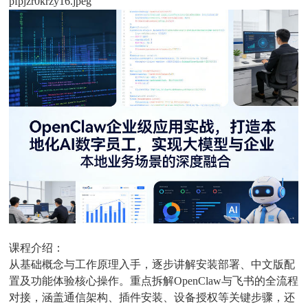
pfpjzr0krzy16.jpeg
课程介绍：
从基础概念与工作原理入手，逐步讲解安装部署、中文版配
置及功能体验核心操作。重点拆解OpenClaw与飞书的全流程
对接，涵盖通信架构、插件安装、设备授权等关键步骤，还