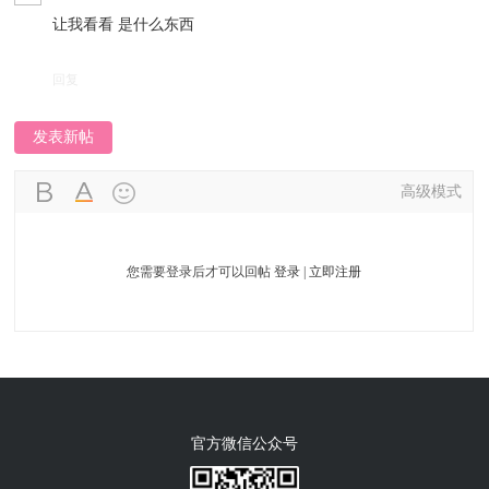
让我看看 是什么东西
回复
发表新帖
高级模式
您需要登录后才可以回帖
登录
|
立即注册
官方微信公众号