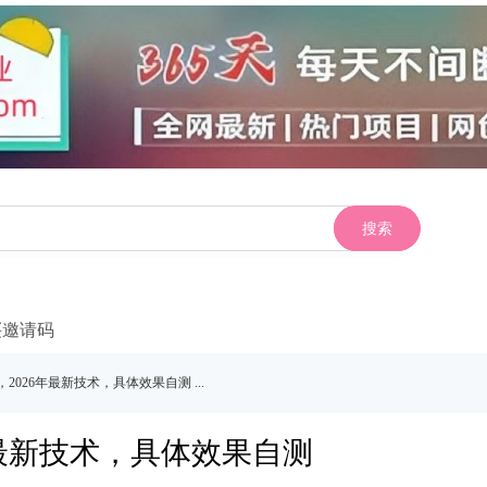
搜索
买邀请码
026年最新技术，具体效果自测 ...
年最新技术，具体效果自测