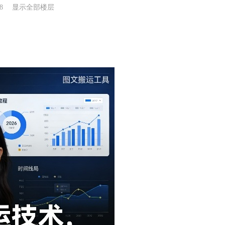
8
显示全部楼层