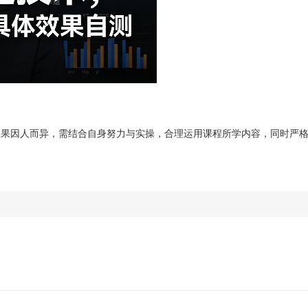
效果因人而异，需结合自身努力与实操，合理运用课程所学内容，同时严