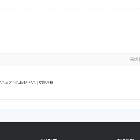
高级
登录后才可以回帖
登录
|
立即注册