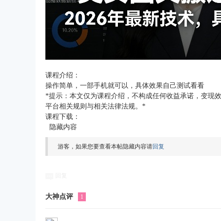
课程介绍：
操作简单，一部手机就可以，具体效果自己测试看看
*提示：本文仅为课程介绍，不构成任何收益承诺，变现
平台相关规则与相关法律法规。*
课程下载：
隐藏内容
游客，如果您要查看本帖隐藏内容请
回复
回复
大神点评
1